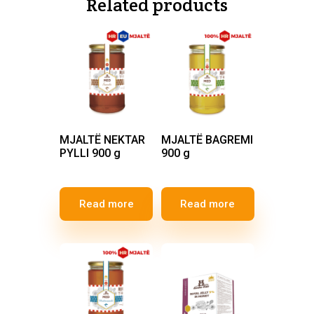
Related products
MJALTË NEKTAR
MJALTË BAGREMI
PYLLI 900 g
900 g
Read more
Read more