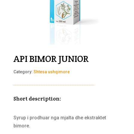
API BIMOR JUNIOR
Category:
Shtesa ushqimore
Short description:
Syrup i prodhuar nga mjalta dhe ekstraktet
bimore.