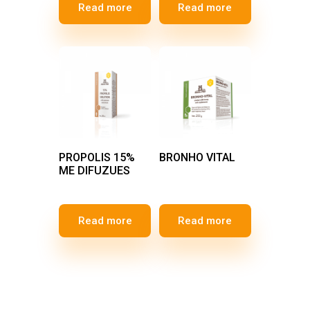
Read more
Read more
PROPOLIS 15%
BRONHO VITAL
ME DIFUZUES
Read more
Read more