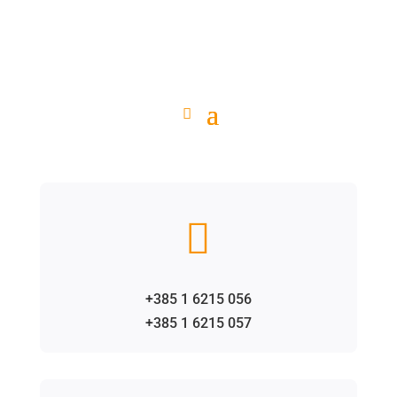

+385 1 6215 056
+385 1 6215 057