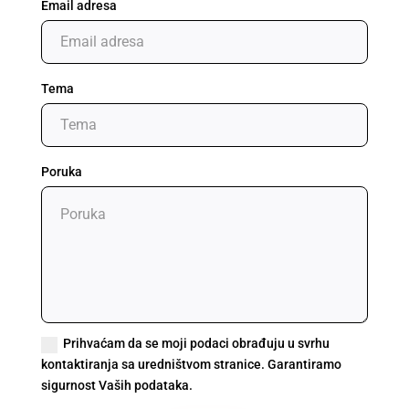
Email adresa
Tema
Poruka
Prihvaćam da se moji podaci obrađuju u svrhu
kontaktiranja sa uredništvom stranice. Garantiramo
sigurnost Vaših podataka.