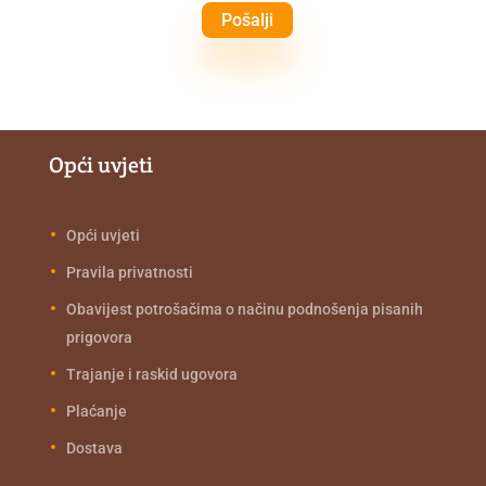
Pošalji
Opći uvjeti
Opći uvjeti
Pravila privatnosti
Obavijest potrošačima o načinu podnošenja pisanih
prigovora
Trajanje i raskid ugovora
Plaćanje
Dostava