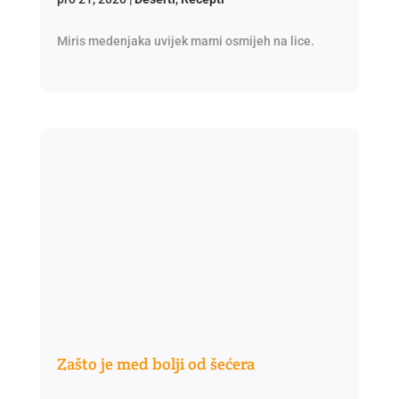
Miris medenjaka uvijek mami osmijeh na lice.
Zašto je med bolji od šećera