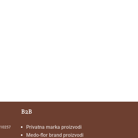
B2B
Privatna marka proizvodi
, 10257
Medo-flor brand proizvodi