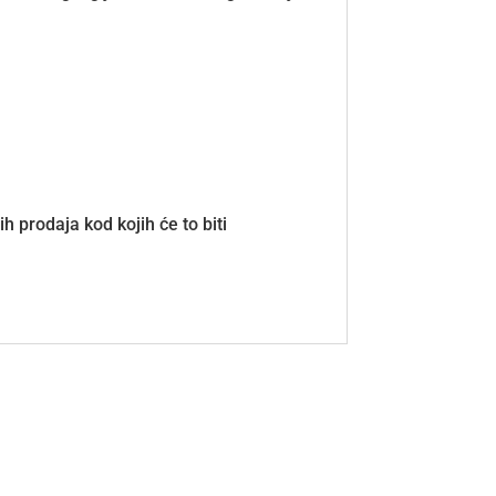
 prodaja kod kojih će to biti