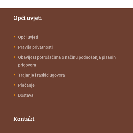
Opći uvjeti
Opći uvjeti
Pravila privatnosti
Obavijest potrošačima o načinu podnošenja pisanih
prigovora
Trajanje i raskid ugovora
Plaćanje
Dostava
Kontakt