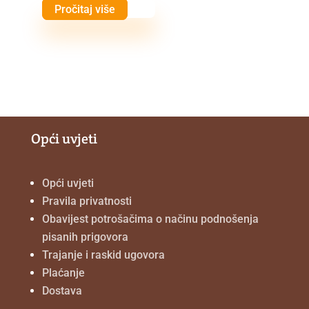
Pročitaj više
Opći uvjeti
Opći uvjeti
Pravila privatnosti
Obavijest potrošačima o načinu podnošenja
pisanih prigovora
Trajanje i raskid ugovora
Plaćanje
Dostava