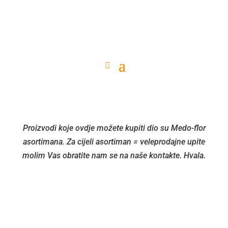
Proizvodi koje ovdje možete kupiti dio su Medo-flor
asortimana. Za cijeli asortiman = veleprodajne upite
molim Vas obratite nam se na naše kontakte. Hvala.