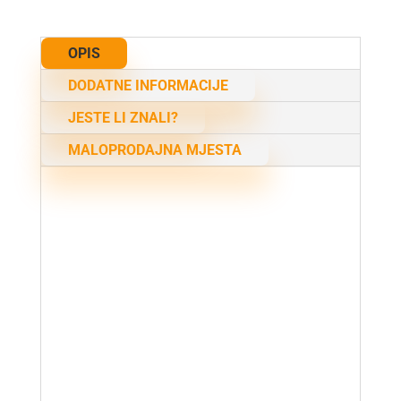
OPIS
DODATNE INFORMACIJE
JESTE LI ZNALI?
MALOPRODAJNA MJESTA