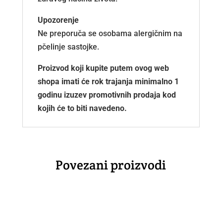
Upozorenje
Ne preporuča se osobama alergičnim na
pčelinje sastojke.
Proizvod koji kupite putem ovog web
shopa imati će rok trajanja minimalno 1
godinu izuzev promotivnih prodaja kod
kojih će to biti navedeno.
Povezani proizvodi