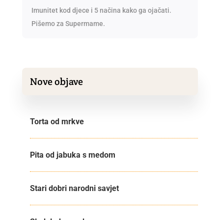
Imunitet kod djece i 5 načina kako ga ojačati.
Pišemo za Supermame.
Nove objave
Torta od mrkve
Pita od jabuka s medom
Stari dobri narodni savjet